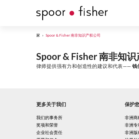
家
›
Spoor & Fisher 南非知识产权公司
Spoor & Fisher 南非
律师提供强有力和创造性的建议和代表——
钱
更多关于我们
保护
我们的事务所
非洲商
奖项和荣誉
非洲专
企业社会责任
非洲版