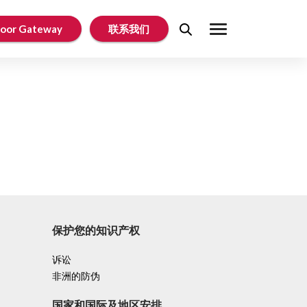
oor Gateway
联系我们
保护您的知识产权
诉讼
非洲的防伪
国家和国际及地区安排