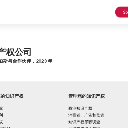
Sp
知识产权公司
伯斯与合作伙伴，2023 年
您的知识产权
管理您的知识产权
标
商业知识产权
利
消费者、广告和监管
权
知识产权尽职调查